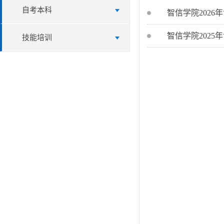
自考本科
智信学院2026
智信学院2025
技能培训