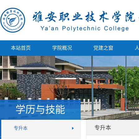
本站首页
学院概况
党建之窗
学历与技能
专升本
专升本