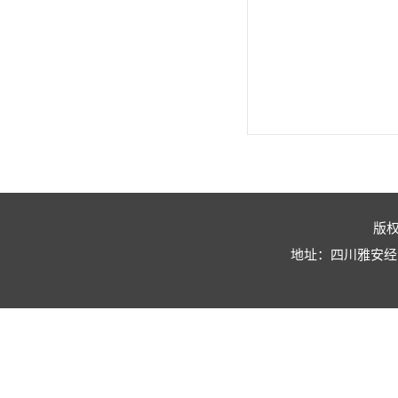
版
地址：四川雅安经济技术