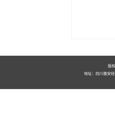
版
地址：四川雅安经济技术