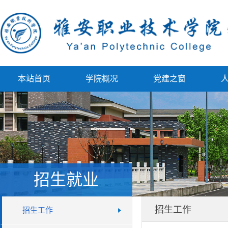
本站首页
学院概况
党建之窗
招生就业
招生工作
招生工作