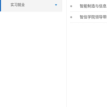
实习就业
智能制造与信息
智信学院领导带